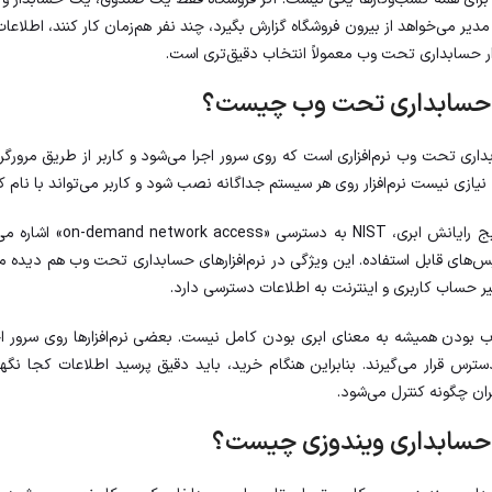
 مدیر می‌خواهد از بیرون فروشگاه گزارش بگیرد، چند نفر هم‌زمان کار کنند، اطلا
فزار حسابداری تحت وب معمولاً انتخاب دقیق‌تری است.
ار حسابداری تحت وب چیست؟
ابداری تحت وب نرم‌افزاری است که روی سرور اجرا می‌شود و کاربر از طریق مرورگر،
 نیازی نیست نرم‌افزار روی هر سیستم جداگانه نصب شود و کاربر می‌تواند با نام ک
در تعریف رایج رایانش 
س‌های قابل استفاده. این ویژگی در نرم‌افزارهای حسابداری تحت وب هم دیده می
 حساب کاربری و اینترنت به اطلاعات دسترسی دارد.
ب بودن همیشه به معنای ابری بودن کامل نیست. بعضی نرم‌افزارها روی سرور
سترس قرار می‌گیرند. بنابراین هنگام خرید، باید دقیق پرسید اطلاعات کجا نگ
ان چگونه کنترل می‌شود.
ار حسابداری ویندوزی چیست؟