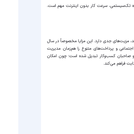
ه تک‌سیستمی، سرعت کار بدون اینترنت مهم است.
، مزیت‌های جدی دارد. این مزایا مخصوصاً در سال
 اجتماعی و پرداخت‌های متنوع را هم‌زمان مدیریت
 و صاحبان کسب‌وکار تبدیل شده است؛ چون امکان
بت فراهم می‌کند.