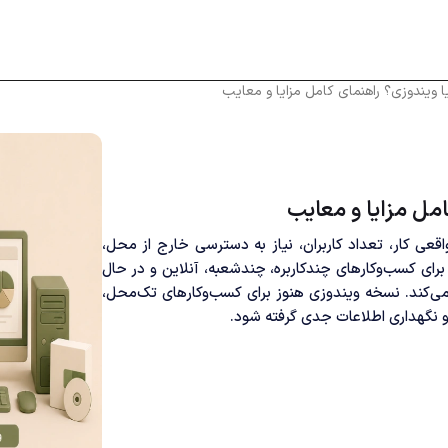
ا ویندوزی؟ راهنمای کامل مزایا و معایب
امل مزایا و معایب
قعی کار، تعداد کاربران، نیاز به دسترسی خارج از محل،
ای کسب‌وکارهای چندکاربره، چندشعبه، آنلاین و در حال
می‌کند. نسخه ویندوزی هنوز برای کسب‌وکارهای تک‌محل،
ی و نگهداری اطلاعات جدی گرفته شود.