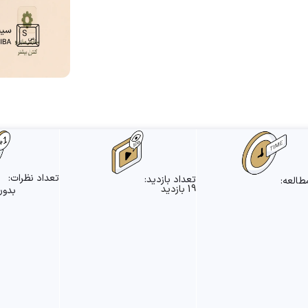
تعداد نظرات:
تعداد بازدید:
طالعه:
19 بازدید
بدون