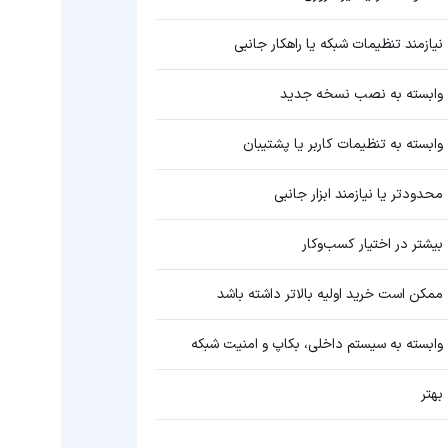
نیازمند تنظیمات شبکه یا راهکار جانبی
وابسته به نصب نسخه جدید
وابسته به تنظیمات کاربر یا پشتیبان
محدودتر یا نیازمند ابزار جانبی
بیشتر در اختیار کسب‌وکار
ممکن است خرید اولیه بالاتر داشته باشد
وابسته به سیستم داخلی، بکاپ و امنیت شبکه
بهتر