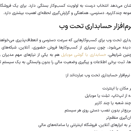
ان می‌دهد انتخاب درست به اولویت کسب‌وکار بستگی دارد. برای یک فروشگا
عه چندکاربره، دسترسی، هماهنگی و گزارش‌گیری لحظه‌ای اهمیت بیشتری دارد.
رم‌افزار حسابداری تحت وب
ابداری تحت وب برای کسب‌وکارهایی که سرعت دسترسی و انعطاف‌پذیری می‌خواهند
شتر دیده می‌شود، چون بسیاری از کسب‌وکارها فروش حضوری، آنلاین، شبکه‌های
چنین شرایطی،
حسابداری با گوشی موبایل
هم به یکی از نیازهای مهم مدیران
ها، ثبت برخی اطلاعات و پیگیری وضعیت مالی را بدون وابستگی به یک سیستم ثا
رم‌افزار حسابداری تحت وب عبارت‌اند از:
 مکان با اینترنت
 از لپ‌تاپ، تبلت یا موبایل
ند شعبه یا چند کاربر
 سریع‌تر بدون نصب دستی روی هر سیستم
ن‌گیری منظم‌تر
 به ابزارهای آنلاین، فروشگاه اینترنتی یا سامانه‌های مالی