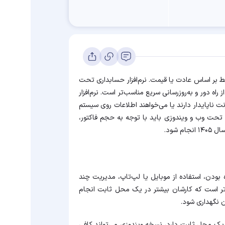
قط بر اساس عادت یا قیمت. نرم‌افزار حسابداری تحت
اه دور و به‌روزرسانی سریع مناسب‌تر است. نرم‌افزار
ت ناپایدار دارند یا می‌خواهند اطلاعات روی سیستم
تحت وب و ویندوزی باید با توجه به حجم فاکتور،
 شود.
 بودن، استفاده از موبایل یا لپ‌تاپ، مدیریت چند
سب‌تر است که کارشان بیشتر در یک محل ثابت انجام
ن نگهداری شود.
یک محل ثابت دارد، نسخه ویندوزی می‌تواند کافی