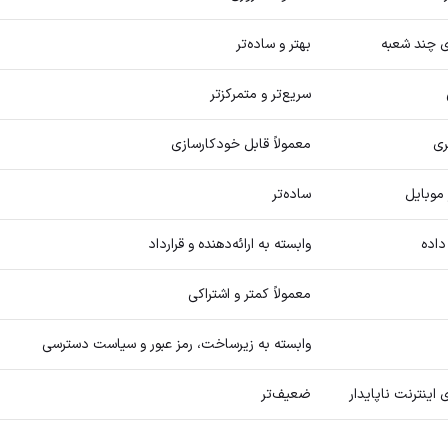
ی چند شعبه
بهتر و ساده‌تر
سریع‌تر و متمرکزتر
ری
معمولاً قابل خودکارسازی
موبایل
ساده‌تر
داده
وابسته به ارائه‌دهنده و قرارداد
معمولاً کمتر و اشتراکی
وابسته به زیرساخت، رمز عبور و سیاست دسترسی
اینترنت ناپایدار
ضعیف‌تر