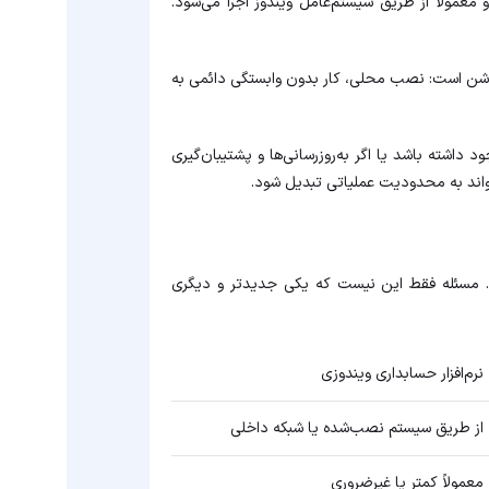
معمولاً از طریق سیستم‌عامل ویندوز اجرا می‌شود.
 روشن است: نصب محلی، کار بدون وابستگی دائمی به
 داشته باشد یا اگر به‌روزرسانی‌ها و پشتیبان‌گیری
اند به محدودیت عملیاتی تبدیل شود.
د. مسئله فقط این نیست که یکی جدیدتر و دیگری
نرم‌افزار حسابداری ویندوزی
از طریق سیستم نصب‌شده یا شبکه داخلی
معمولاً کمتر یا غیرضروری