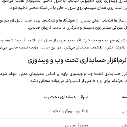
ابداری ویندوزی روی کامپیوتر، لپ‌تاپ یا سرور داخلی کسب‌وکار نصب می‌شود و 
ن است روی همان سیستم، روی سرور داخلی یا در شبکه محلی ذخیره شود.
 سال‌ها انتخاب اصلی بسیاری از فروشگاه‌ها و شرکت‌ها بوده است. دلیل آن هم
رل فیزیکی بیشتر روی سیستم و سازگاری با عادت کاربران قدیمی.
ر ویندوزی هم محدودیت دارد. اگر مدیر بیرون از محل کار باشد، اگر چند شعبه وجود
نشوند، کنترل اطلاعات سخت‌تر می‌شود. در این حالت، مزیت نصب محلی می‌تو
رم‌افزار حسابداری تحت وب و ویندوزی
افزار حسابداری تحت وب و ویندوزی باید بر اساس معیارهای عملی انجام شو
؛ هرکدام برای نوع خاصی از کسب‌وکار می‌تواند منطقی باشد.
سه
نرم‌افزار حسابداری تحت وب
سی
از طریق مرورگر و اینترنت
ترنت
معمولاً ضروری