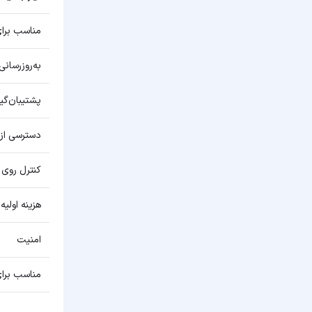
مناسب برا
به‌روزرسانی
پشتیبان‌گی
دسترسی از 
کنترل روی 
هزینه اولیه
امنیت
مناسب برای 