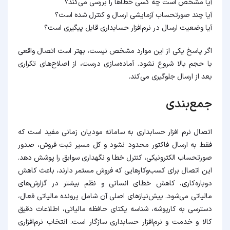
آیا مشخص است چه کسی خطاها را بررسی می‌کند؟
آیا چند صورتحساب آزمایشی ارسال و کنترل شده است؟
آیا وضعیت ارسال در نرم‌افزار حسابداری قابل پیگیری است؟
اگر پاسخ یکی از این موارد مشخص نیست، بهتر است اتصال واقعی
با حجم بالا شروع نشود. آماده‌سازی درست، از اصلاح‌های تکراری
بعد از ارسال جلوگیری می‌کند.
جمع‌بندی
اتصال نرم افزار حسابداری به سامانه مودیان زمانی مفید است که
فقط به ارسال فاکتور محدود نشود و کل مسیر ثبت فروش، صدور
صورتحساب الکترونیکی، کنترل خطا و نگهداری سوابق را پوشش دهد.
این اتصال برای کسب‌وکارهایی که فروش مستمر دارند، باعث کاهش
دوباره‌کاری، کاهش خطای انسانی و نظم بیشتر در گزارش‌های
مالیاتی می‌شود. پیش‌نیازهای اصلی آن شامل پرونده مالیاتی فعال،
دسترسی به کارپوشه، شناسه یکتای حافظه مالیاتی، اطلاعات دقیق
کالا و خدمت و نرم‌افزار حسابداری سازگار است. انتخاب نرم‌افزاری