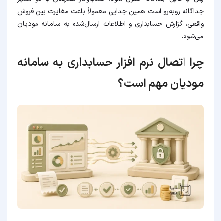
جداگانه روبه‌رو است. همین جدایی معمولاً باعث مغایرت بین فروش
واقعی، گزارش حسابداری و اطلاعات ارسال‌شده به سامانه مودیان
می‌شود.
چرا اتصال نرم افزار حسابداری به سامانه
مودیان مهم است؟