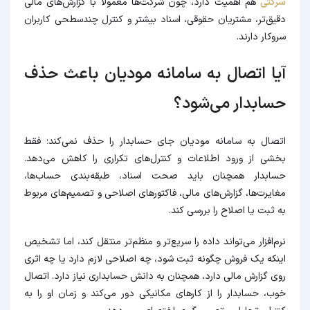
شرکتی
هم اهمیت دارد، چون شرکت‌ها معمولاً با گزارش‌های مالی
دقیق‌تر، مشتریان حقوقی، اسناد بیشتر و کنترل چندسطحی کاربران
سروکار دارند.
آیا اتصال به سامانه مودیان باعث حذف
حسابدار می‌شود؟
اتصال به سامانه مودیان جای حسابدار را حذف نمی‌کند؛ فقط
بخشی از ورود اطلاعات و کنترل‌های تکراری را کاهش می‌دهد.
حسابدار همچنان باید صحت اسناد، طبقه‌بندی حساب‌ها،
مغایرت‌ها، گزارش‌های مالی، فاکتورهای اصلاحی و تصمیم‌های مربوط
به ثبت یا اصلاح را بررسی کند.
نرم‌افزار می‌تواند داده را سریع‌تر و منظم‌تر منتقل کند، اما تشخیص
اینکه یک فروش چگونه ثبت شود، چه اصلاحی لازم دارد یا چه اثری
روی گزارش مالی دارد، همچنان به دانش حسابداری نیاز دارد. اتصال
خوب، حسابدار را از کارهای مکانیکی دور می‌کند و زمان او را به