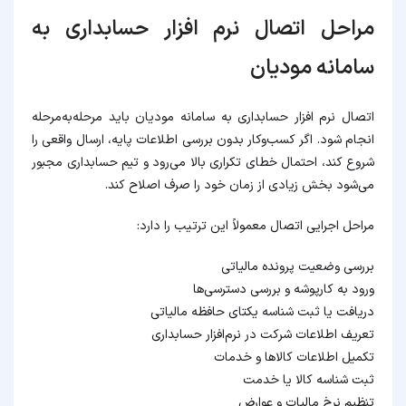
مراحل اتصال نرم افزار حسابداری به
سامانه مودیان
اتصال نرم افزار حسابداری به سامانه مودیان باید مرحله‌به‌مرحله
انجام شود. اگر کسب‌وکار بدون بررسی اطلاعات پایه، ارسال واقعی را
شروع کند، احتمال خطای تکراری بالا می‌رود و تیم حسابداری مجبور
می‌شود بخش زیادی از زمان خود را صرف اصلاح کند.
مراحل اجرایی اتصال معمولاً این ترتیب را دارد:
بررسی وضعیت پرونده مالیاتی
ورود به کارپوشه و بررسی دسترسی‌ها
دریافت یا ثبت شناسه یکتای حافظه مالیاتی
تعریف اطلاعات شرکت در نرم‌افزار حسابداری
تکمیل اطلاعات کالاها و خدمات
ثبت شناسه کالا یا خدمت
تنظیم نرخ مالیات و عوارض