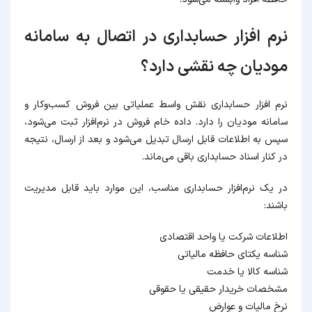
نرم افزار حسابداری در اتصال به سامانه
مودیان چه نقشی دارد؟
نرم افزار حسابداری نقش واسط عملیاتی بین فروش کسب‌وکار و
سامانه مودیان را دارد. داده خام فروش در نرم‌افزار ثبت می‌شود،
سپس به اطلاعات قابل ارسال تبدیل می‌شود و بعد از ارسال، نتیجه
در کنار اسناد حسابداری باقی می‌ماند.
در یک نرم‌افزار حسابداری مناسب، این موارد باید قابل مدیریت
باشند:
اطلاعات شرکت یا واحد اقتصادی
شناسه یکتای حافظه مالیاتی
شناسه کالا یا خدمت
مشخصات خریدار حقیقی یا حقوقی
نرخ مالیات و عوارض