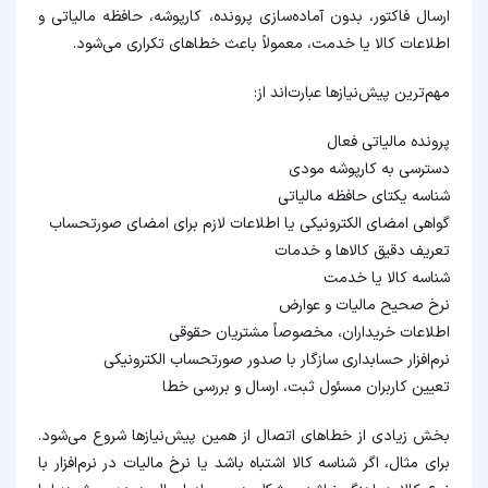
ارسال فاکتور، بدون آماده‌سازی پرونده، کارپوشه، حافظه مالیاتی و
اطلاعات کالا یا خدمت، معمولاً باعث خطاهای تکراری می‌شود.
مهم‌ترین پیش‌نیازها عبارت‌اند از:
پرونده مالیاتی فعال
دسترسی به کارپوشه مودی
شناسه یکتای حافظه مالیاتی
گواهی امضای الکترونیکی یا اطلاعات لازم برای امضای صورتحساب
تعریف دقیق کالاها و خدمات
شناسه کالا یا خدمت
نرخ صحیح مالیات و عوارض
اطلاعات خریداران، مخصوصاً مشتریان حقوقی
نرم‌افزار حسابداری سازگار با صدور صورتحساب الکترونیکی
تعیین کاربران مسئول ثبت، ارسال و بررسی خطا
بخش زیادی از خطاهای اتصال از همین پیش‌نیازها شروع می‌شود.
برای مثال، اگر شناسه کالا اشتباه باشد یا نرخ مالیات در نرم‌افزار با