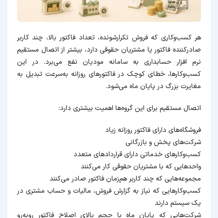
هر کسب‌وکاری که فروش تکرارشونده، تعداد فاکتور بالا، چند کاربر
صادرکننده فاکتور یا مشتریان حقوقی دارد، بیشتر از اتصال مستقیم
نرم افزار حسابداری به سامانه مودیان نفع می‌برد. در این
کسب‌وکارها، خطای کوچک در فاکتورهای روزانه به‌سرعت تبدیل به
مغایرت بزرگ در پایان ماه می‌شود.
اتصال مستقیم برای این گروه‌ها اهمیت بیشتری دارد:
فروشگاه‌های دارای فاکتور روزانه زیاد
شرکت‌های پخش و بازرگانی
کسب‌وکارهای خدماتی دارای قراردادهای متعدد
واحدهایی که با مشتریان حقوقی کار می‌کنند
مجموعه‌هایی که چند کاربر هم‌زمان فاکتور صادر می‌کنند
کسب‌وکارهایی که نیاز به گزارش فروش، مالیات و حساب مشتری در
یک سیستم دارند
شرکت‌هایی که پایان ماه با حجم بالای اصلاح فاکتور روبه‌رو