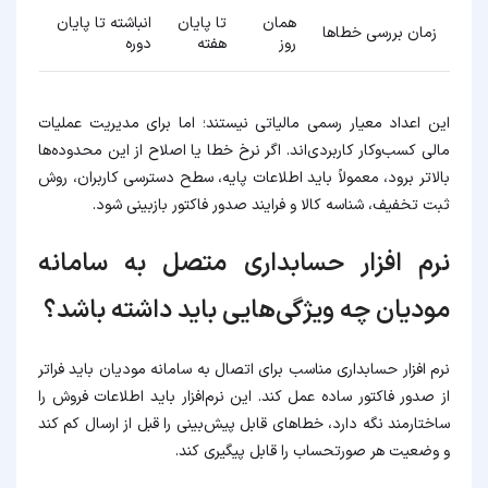
همان
تا پایان
انباشته تا پایان
زمان بررسی خطاها
روز
هفته
دوره
این اعداد معیار رسمی مالیاتی نیستند؛ اما برای مدیریت عملیات
مالی کسب‌وکار کاربردی‌اند. اگر نرخ خطا یا اصلاح از این محدوده‌ها
بالاتر برود، معمولاً باید اطلاعات پایه، سطح دسترسی کاربران، روش
ثبت تخفیف، شناسه کالا و فرایند صدور فاکتور بازبینی شود.
نرم افزار حسابداری متصل به سامانه
مودیان چه ویژگی‌هایی باید داشته باشد؟
نرم افزار حسابداری مناسب برای اتصال به سامانه مودیان باید فراتر
از صدور فاکتور ساده عمل کند. این نرم‌افزار باید اطلاعات فروش را
ساختارمند نگه دارد، خطاهای قابل پیش‌بینی را قبل از ارسال کم کند
و وضعیت هر صورتحساب را قابل پیگیری کند.