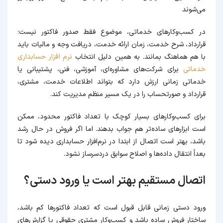
می‌شوند
در کسب‌وکارهای خدماتی، موضوع فقط صدور فاکتور نیست؛
قرارداد، شرح خدمت، زمان ارائه خدمت، دریافت وجه و مالیات باید
با هم هماهنگ بمانند. به همین دلیل انتخاب
نرم افزار حسابداری
خدماتی
برای شرکت‌های مشاوره‌ای، آموزشی، فنی، پشتیبانی یا
خدماتی زمانی ارزش دارد که بتواند اطلاعات خدمت، مشتری،
قرارداد و صورتحساب را در یک مسیر منظم مدیریت کند.
برای کسب‌وکارهای بسیار کوچک با تعداد فاکتور محدود، ممکن
است ابزارهای ساده‌تر هم جواب بدهند. اما اگر فروش در حال رشد
باشد، بهتر است اتصال از ابتدا در نرم‌افزار حسابداری دیده شود تا
بعداً انتقال داده‌ها و اصلاح سوابق دردسرساز نشود.
اتصال مستقیم بهتر است یا ورود دستی؟
ورود دستی زمانی قابل قبول است که تعداد فاکتورها کم باشد،
ساختار فروش ساده باشد و کسب‌وکار مشتری حقوقی یا گزارش‌های