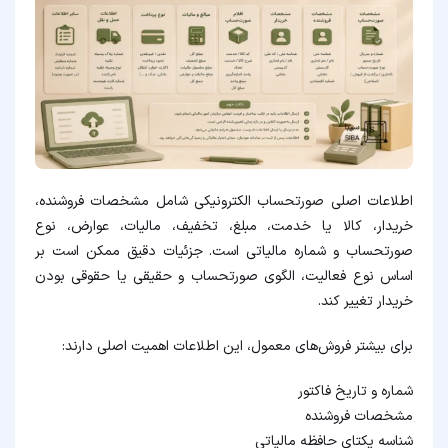
اطلاعات اصلی صورتحساب الکترونیکی شامل مشخصات فروشنده،
خریدار، کالا یا خدمت، مبلغ، تخفیف، مالیات، عوارض، نوع
صورتحساب و شماره مالیاتی است. جزئیات دقیق ممکن است بر
اساس نوع فعالیت، الگوی صورتحساب و حقیقی یا حقوقی بودن
خریدار تغییر کند.
برای بیشتر فروش‌های معمول، این اطلاعات اهمیت اصلی دارند:
شماره و تاریخ فاکتور
مشخصات فروشنده
شناسه یکتای حافظه مالیاتی