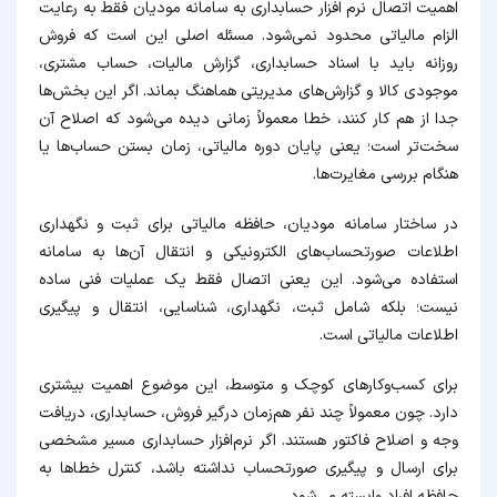
اهمیت اتصال نرم افزار حسابداری به سامانه مودیان فقط به رعایت
الزام مالیاتی محدود نمی‌شود. مسئله اصلی این است که فروش
روزانه باید با اسناد حسابداری، گزارش مالیات، حساب مشتری،
موجودی کالا و گزارش‌های مدیریتی هماهنگ بماند. اگر این بخش‌ها
جدا از هم کار کنند، خطا معمولاً زمانی دیده می‌شود که اصلاح آن
سخت‌تر است؛ یعنی پایان دوره مالیاتی، زمان بستن حساب‌ها یا
هنگام بررسی مغایرت‌ها.
در ساختار سامانه مودیان، حافظه مالیاتی برای ثبت و نگهداری
اطلاعات صورتحساب‌های الکترونیکی و انتقال آن‌ها به سامانه
استفاده می‌شود. این یعنی اتصال فقط یک عملیات فنی ساده
نیست؛ بلکه شامل ثبت، نگهداری، شناسایی، انتقال و پیگیری
اطلاعات مالیاتی است.
برای کسب‌وکارهای کوچک و متوسط، این موضوع اهمیت بیشتری
دارد. چون معمولاً چند نفر هم‌زمان درگیر فروش، حسابداری، دریافت
وجه و اصلاح فاکتور هستند. اگر نرم‌افزار حسابداری مسیر مشخصی
برای ارسال و پیگیری صورتحساب نداشته باشد، کنترل خطاها به
حافظه افراد وابسته می‌شود.