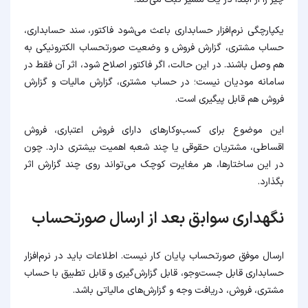
یکپارچگی نرم‌افزار حسابداری باعث می‌شود فاکتور، سند حسابداری،
حساب مشتری، گزارش فروش و وضعیت صورتحساب الکترونیکی به
هم وصل باشند. در این حالت، اگر فاکتور اصلاح شود، اثر آن فقط در
سامانه مودیان نیست؛ در حساب مشتری، گزارش مالیات و گزارش
فروش هم قابل پیگیری است.
این موضوع برای کسب‌وکارهای دارای فروش اعتباری، فروش
اقساطی، مشتریان حقوقی یا چند شعبه اهمیت بیشتری دارد. چون
در این ساختارها، هر مغایرت کوچک می‌تواند روی چند گزارش اثر
بگذارد.
نگهداری سوابق بعد از ارسال صورتحساب
ارسال موفق صورتحساب پایان کار نیست. اطلاعات باید در نرم‌افزار
حسابداری قابل جست‌وجو، قابل گزارش‌گیری و قابل تطبیق با حساب
مشتری، فروش، دریافت وجه و گزارش‌های مالیاتی باشد.