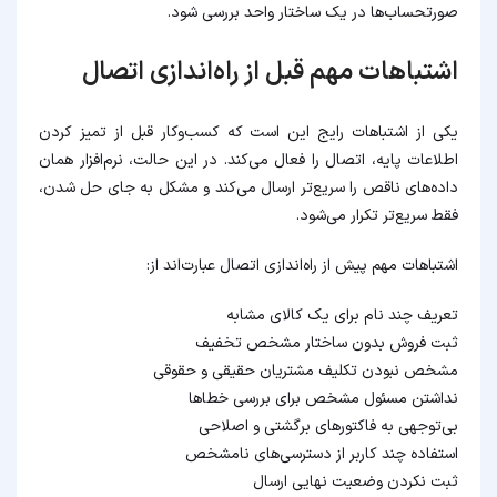
صورتحساب‌ها در یک ساختار واحد بررسی شود.
اشتباهات مهم قبل از راه‌اندازی اتصال
یکی از اشتباهات رایج این است که کسب‌وکار قبل از تمیز کردن
اطلاعات پایه، اتصال را فعال می‌کند. در این حالت، نرم‌افزار همان
داده‌های ناقص را سریع‌تر ارسال می‌کند و مشکل به جای حل شدن،
فقط سریع‌تر تکرار می‌شود.
اشتباهات مهم پیش از راه‌اندازی اتصال عبارت‌اند از:
تعریف چند نام برای یک کالای مشابه
ثبت فروش بدون ساختار مشخص تخفیف
مشخص نبودن تکلیف مشتریان حقیقی و حقوقی
نداشتن مسئول مشخص برای بررسی خطاها
بی‌توجهی به فاکتورهای برگشتی و اصلاحی
استفاده چند کاربر از دسترسی‌های نامشخص
ثبت نکردن وضعیت نهایی ارسال