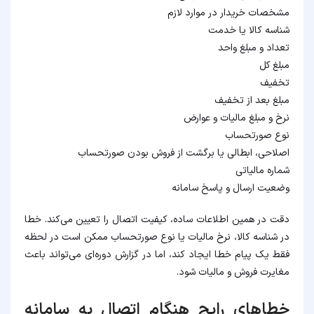
مشخصات خریدار در موارد لازم
شناسه کالا یا خدمت
تعداد و مبلغ واحد
مبلغ کل
تخفیف
مبلغ بعد از تخفیف
نرخ و مبلغ مالیات و عوارض
نوع صورتحساب
اصلاحی، ابطالی یا برگشت از فروش بودن صورتحساب
شماره مالیاتی
وضعیت ارسال و پاسخ سامانه
دقت در همین اطلاعات ساده، کیفیت اتصال را تعیین می‌کند. خطا
در شناسه کالا، نرخ مالیات یا نوع صورتحساب ممکن است در لحظه
فقط یک پیام خطا ایجاد کند، اما در گزارش دوره‌ای می‌تواند باعث
مغایرت فروش و مالیات شود.
خطاهای رایج هنگام اتصال به سامانه