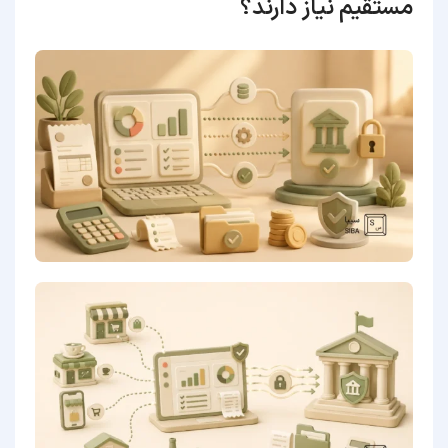
مستقیم نیاز دارند؟