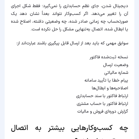
دیجیتال شدن، جای نظم حسابداری را نمی‌گیرد؛ فقط شکل اجرای
آن را تغییر می‌دهد. اگر کسب‌وکار نتواند بعداً نشان دهد یک
صورتحساب چه زمانی صادر شده، چه وضعیتی داشته، اصلاح شده
یا ابطال شده، اتصال به‌تنهایی مشکل را حل نکرده است.
سوابق مهمی که باید بعد از ارسال قابل پیگیری باشند عبارت‌اند از:
نسخه ثبت‌شده فاکتور
وضعیت ارسال
شماره مالیاتی
پیام خطا یا تأیید سامانه
اصلاحیه‌ها و ابطال‌ها
ارتباط فاکتور با سند حسابداری
ارتباط فاکتور با حساب مشتری
گزارش دوره‌ای فروش و مالیات
چه کسب‌وکارهایی بیشتر به اتصال