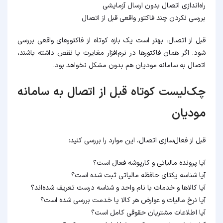
راه‌اندازی اتصال بدون ارسال آزمایشی
بررسی نکردن چند فاکتور واقعی قبل از اتصال
قبل از اتصال، بهتر است یک بازه کوتاه از فاکتورهای واقعی بررسی
شود. اگر همان فاکتورها در نرم‌افزار مغایرت یا نقص داشته باشند،
اتصال به سامانه مودیان هم بدون مشکل نخواهد بود.
چک‌لیست کوتاه قبل از اتصال به سامانه
مودیان
قبل از فعال‌سازی اتصال، این موارد را بررسی کنید:
آیا پرونده مالیاتی و کارپوشه فعال است؟
آیا شناسه یکتای حافظه مالیاتی ثبت شده است؟
آیا کالاها و خدمات با نام واحد و شناسه درست تعریف شده‌اند؟
آیا نرخ مالیات و عوارض هر کالا یا خدمت بررسی شده است؟
آیا اطلاعات مشتریان حقوقی کامل است؟