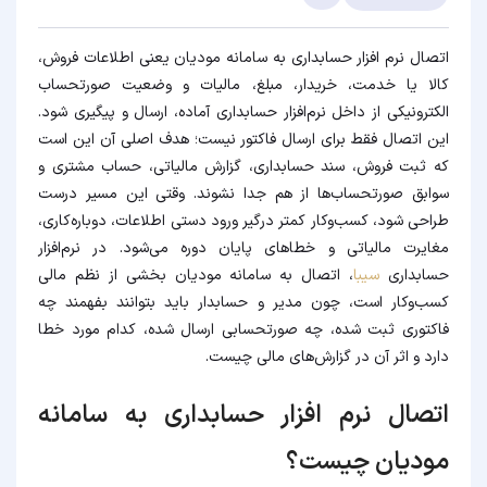
اتصال نرم افزار حسابداری به سامانه مودیان یعنی اطلاعات فروش،
کالا یا خدمت، خریدار، مبلغ، مالیات و وضعیت صورتحساب
الکترونیکی از داخل نرم‌افزار حسابداری آماده، ارسال و پیگیری شود.
این اتصال فقط برای ارسال فاکتور نیست؛ هدف اصلی آن این است
که ثبت فروش، سند حسابداری، گزارش مالیاتی، حساب مشتری و
سوابق صورتحساب‌ها از هم جدا نشوند. وقتی این مسیر درست
طراحی شود، کسب‌وکار کمتر درگیر ورود دستی اطلاعات، دوباره‌کاری،
مغایرت مالیاتی و خطاهای پایان دوره می‌شود. در نرم‌افزار
حسابداری
سیبا
، اتصال به سامانه مودیان بخشی از نظم مالی
کسب‌وکار است، چون مدیر و حسابدار باید بتوانند بفهمند چه
فاکتوری ثبت شده، چه صورتحسابی ارسال شده، کدام مورد خطا
دارد و اثر آن در گزارش‌های مالی چیست.
اتصال نرم افزار حسابداری به سامانه
مودیان چیست؟