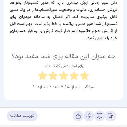
مثل سیبا زمانی ارزش بیشتری دارد که مدیر کسب‌وکار بخواهد
فروش، حسابداری، مالیات و وضعیت صورتحساب‌ها را در یک مسیر
قابل پیگیری مدیریت کند. اگر اتصال به سامانه مودیان برای
کسب‌وکار شما هنوز دستی، پراکنده یا خطاپذیر است، بهتر است قبل
از افزایش حجم فاکتورها، ساختار ثبت فروش و نرم‌افزار حسابداری
خود را بازبینی کنید.
چه میزان این مقاله برای شما مفید بود؟
برای امتیازدهی کلیک کنید.
میانگین امتیاز:
5
/ 5. تعداد امتیازها:
1
سوالات متداول
فهرست مطالب
آیا برای اتصال نرم افزار حسابداری به سامانه مودیان حتماً باید