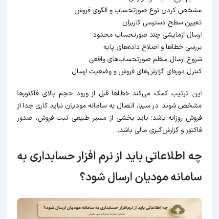
مشخص کردن نوع صورتحساب و الگوی فروش
تعیین سطح دسترسی کاربران
ارسال آزمایشی چند صورتحساب محدود
بررسی خطاها و اصلاح داده‌های پایه
شروع ارسال منظم صورتحساب‌های واقعی
کنترل دوره‌ای گزارش‌های فروش و وضعیت ارسال
این ترتیب کمک می‌کند خطاها قبل از ورود حجم بالای فاکتورها
مشخص شوند. در سیبا، اتصال به سامانه مودیان نباید کاری جدا از
فروش روزانه باشد؛ باید بخشی از مسیر طبیعی ثبت فروش، صدور
فاکتور و گزارش‌گیری مالی باشد.
چه اطلاعاتی باید از نرم افزار حسابداری به
سامانه مودیان ارسال شود؟