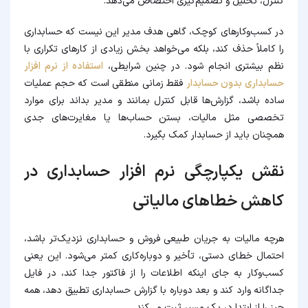
کنترل، تحلیل و تصمیم‌گیری اختصاص می‌دهد.
در کسب‌وکارهای کوچک، گاهی هدف مدیر این نیست که حسابداری
را کاملاً حذف کند، بلکه می‌خواهد بخش زیادی از کارهای تکراری با
نظم بیشتری انجام شود. در چنین شرایطی،
استفاده از نرم افزار
حسابداری بدون حسابدار
فقط زمانی منطقی است که حجم عملیات
ساده باشد، گزارش‌ها قابل کنترل بمانند و مدیر بداند برای موارد
تخصصی مثل مالیات، بستن حساب‌ها یا مغایرت‌های جدی
همچنان باید از حسابدار کمک بگیرد.
نقش یکپارچگی نرم افزار حسابداری در
کاهش خطاهای مالیاتی
هرچه مالیات به جریان طبیعی فروش و حسابداری نزدیک‌تر باشد،
احتمال خطای دستی، تأخیر و دوباره‌کاری کمتر می‌شود. این یعنی
کسب‌وکار به جای اینکه اطلاعات را از فاکتور جدا کند، در فایل
جداگانه وارد کند و بعد دوباره با گزارش حسابداری تطبیق دهد، همه
چیز را از ابتدا در یک مسیر ثبت می‌کند.