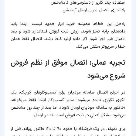
استفاده چند کاربر از دسترسی‌های نامشخص
راه‌اندازی اتصال بدون ارسال آزمایشی
راه‌حل این خطاها همیشه خرید ابزار جدید نیست. ابتدا باید
داده‌های پایه تمیز شوند، روش ثبت فروش استاندارد شود و بعد
اتصال فنی اجرا شود. اگر داده اولیه غلط باشد، اتصال فقط همان
خطا را سریع‌تر منتقل می‌کند.
تجربه عملی: اتصال موفق از نظم فروش
شروع می‌شود
در اجرای اتصال سامانه مودیان برای کسب‌وکارهای کوچک، یک
الگوی تکراری دیده می‌شود: مدیر کسب‌وکار ابتدا فقط می‌خواهد
«فاکتور به سامانه مودیان ارسال شود»، اما بعد از چند روز مشخص
می‌شود مشکل اصلی در ثبت فروش است، نه در ارسال.
برای نمونه، در یک فروشگاه با حدود ۹۰ تا ۱۲۰ فاکتور روزانه، قبل از