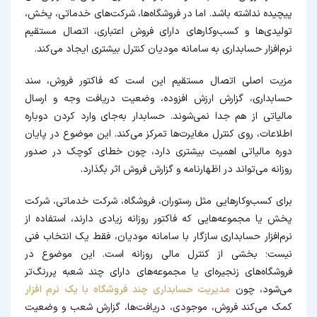
پیچیده نداشته باشد. اما در فروشگاه‌ها، شرکت‌های خدماتی، پخش،
تولیدی‌ها و کسب‌وکارهای دارای فروش اعتباری، اتصال مستقیم
نرم‌افزار حسابداری به سامانه مودیان کنترل بیشتری ایجاد می‌کند.
مزیت اصلی اتصال مستقیم این است که فاکتور فروش، سند
حسابداری، گزارش ارزش افزوده، وضعیت دریافت وجه و ارسال
مالیاتی از هم جدا نمی‌شوند. حسابدار به‌جای وارد کردن دوباره
اطلاعات، روی کنترل مغایرت‌ها تمرکز می‌کند. این موضوع در پایان
دوره مالیاتی اهمیت بیشتری دارد، چون خطای کوچک در صدور
روزانه می‌تواند در اظهارنامه و گزارش فروش اثر بگذارد.
برای کسب‌وکارهایی مثل رستوران، فروشگاه، شرکت خدماتی، شرکت
پخش یا مجموعه‌هایی که فاکتور روزانه زیادی دارند، استفاده از
نرم‌افزار حسابداری سازگار با سامانه مودیان، فقط یک انتخاب فنی
نیست؛ بخشی از کنترل مالی روزانه است. این موضوع در
فروشگاه‌های زنجیره‌ای یا مجموعه‌های دارای چند شعبه پررنگ‌تر
می‌شود، چون
مدیریت حسابداری چند فروشگاه با یک نرم افزار
کمک می‌کند فروش، موجودی، دریافت‌ها، گزارش شعب و وضعیت