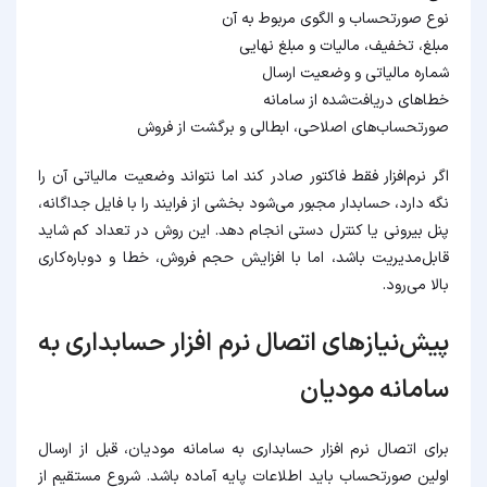
نوع صورتحساب و الگوی مربوط به آن
مبلغ، تخفیف، مالیات و مبلغ نهایی
شماره مالیاتی و وضعیت ارسال
خطاهای دریافت‌شده از سامانه
صورتحساب‌های اصلاحی، ابطالی و برگشت از فروش
اگر نرم‌افزار فقط فاکتور صادر کند اما نتواند وضعیت مالیاتی آن را
نگه دارد، حسابدار مجبور می‌شود بخشی از فرایند را با فایل جداگانه،
پنل بیرونی یا کنترل دستی انجام دهد. این روش در تعداد کم شاید
قابل‌مدیریت باشد، اما با افزایش حجم فروش، خطا و دوباره‌کاری
بالا می‌رود.
پیش‌نیازهای اتصال نرم افزار حسابداری به
سامانه مودیان
برای اتصال نرم افزار حسابداری به سامانه مودیان، قبل از ارسال
اولین صورتحساب باید اطلاعات پایه آماده باشد. شروع مستقیم از