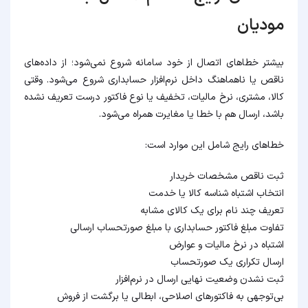
مودیان
بیشتر خطاهای اتصال از خود سامانه شروع نمی‌شود؛ از داده‌های
ناقص یا ناهماهنگ داخل نرم‌افزار حسابداری شروع می‌شود. وقتی
کالا، مشتری، نرخ مالیات، تخفیف یا نوع فاکتور درست تعریف نشده
باشد، ارسال هم با خطا یا مغایرت همراه می‌شود.
خطاهای رایج شامل این موارد است:
ثبت ناقص مشخصات خریدار
انتخاب اشتباه شناسه کالا یا خدمت
تعریف چند نام برای یک کالای مشابه
تفاوت مبلغ فاکتور حسابداری با مبلغ صورتحساب ارسالی
اشتباه در نرخ مالیات و عوارض
ارسال تکراری یک صورتحساب
ثبت نشدن وضعیت نهایی ارسال در نرم‌افزار
بی‌توجهی به فاکتورهای اصلاحی، ابطالی یا برگشت از فروش