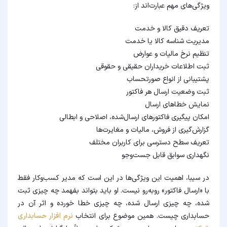
ویژگی‌های مهم عبارت‌اند از:
تعریف دقیق کالا و خدمت
مدیریت شناسه کالا یا خدمت
تنظیم نرخ مالیات و عوارض
ثبت اطلاعات خریداران حقیقی و حقوقی
پشتیبانی از انواع صورتحساب
ثبت وضعیت ارسال هر فاکتور
نمایش خطاهای ارسال
امکان پیگیری فاکتورهای ارسال‌شده، اصلاحی و ابطالی
گزارش‌گیری از فروش، مالیات و مغایرت‌ها
تعریف سطح دسترسی برای کاربران مختلف
نگهداری سوابق قابل جست‌وجو
در سیبا، اهمیت این ویژگی‌ها در این است که مدیر کسب‌وکار فقط
با «ارسال فاکتور» روبه‌رو نیست. او باید بتواند بفهمد چه چیزی ثبت
شده، چه چیزی ارسال شده، چه چیزی خطا خورده و اثر آن در
حسابداری چیست. همین موضوع برای انتخاب
نرم افزار حسابداری